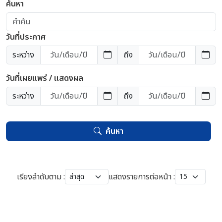
ค้นหา
วันที่ประกาศ
ระหว่าง
ถึง
วันที่เผยแพร่ / แสดงผล
ระหว่าง
ถึง
ค้นหา
เรียงลำดับตาม :
แสดงรายการต่อหน้า :